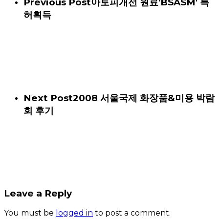
Previous Post
아토피개선 원료'BSASM' 특
허획득
Next Post
2008 서울국제 화장품&미용 박람
회 후기
Leave a Reply
You must be
logged in
to post a comment.