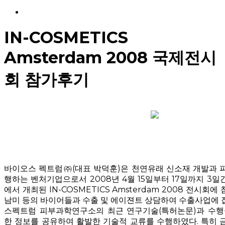
Menu
IN-COSMETICS
Amsterdam 2008 국제전시
회 참가후기
바이오스 펙트럼㈜(대표 박덕훈)은 천연유래 신소재 개발과 
행하는 벤처기업으로서 2008년 4월 15일부터 17일까지 3
에서 개최된 IN-COSMETICS Amsterdam 2008 전시회
남미 등의 바이어들과 수출 및 에이젼트 상담하여 수출사업에 
스펙트럼 피부과학연구소의 최근 연구기술(특허논문)과 수행
한 정보를 공유하여 활발한 기술적 교류를 수행하였다. 특히 