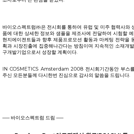
바이오스펙트럼㈜은 전시회를 통하여 유럽 및 미주 협력사와 
품에 대한 상세한 정보와 샘플을 제조사에 전달하여 시험할 예
현지에이젼트들과 향후 제품프로모션 활동과 마케팅 전략을 
획과 시장진출에 집중해나간다는 방침이며 지속적인 소재개발
구개발기업으로서 성장할 계획이다.
IN COSMETICS Amsterdam 2008 전시회기간동안 
주신 모든분들께 다시한번 진심으로 감사의 말씀을 드립니다.
—– 바이오스펙트럼 드림 —–