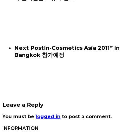
Next Post
In-Cosmetics Asia 2011” in
Bangkok 참가예정
Leave a Reply
You must be
logged in
to post a comment.
INFORMATION