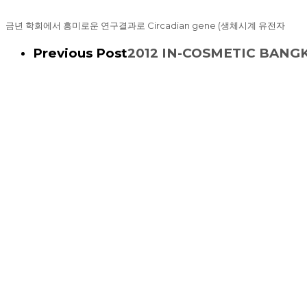
금년 학회에서 흥미로운 연구결과로
Circadian gene (
생체시계 유전자
Previous Post
2012 IN-COSMETIC BANG