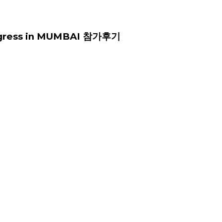
ongress in MUMBAI 참가후기