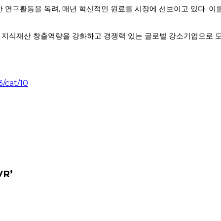
 연구활동을 독려, 매년 혁신적인 원료를 시장에 선보이고 있다. 이를
로 지식재산 창출역량을 강화하고 경쟁력 있는 글로벌 강소기업으로 
/cat/10
R’