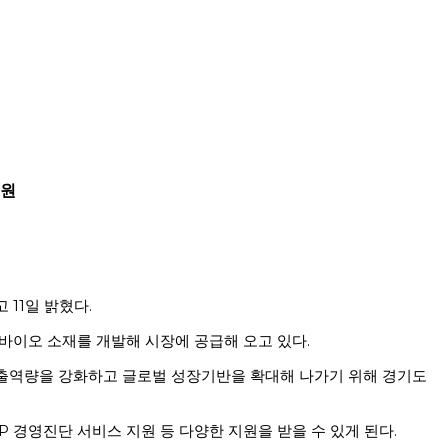
지원
11일 밝혔다.
바이오 소재를 개발해 시장에 공급해 오고 있다.
 창출역량을 강화하고 글로벌 성장기반을 확대해 나가기 위해 경기도
 경영진단 서비스 지원 등 다양한 지원을 받을 수 있게 된다.