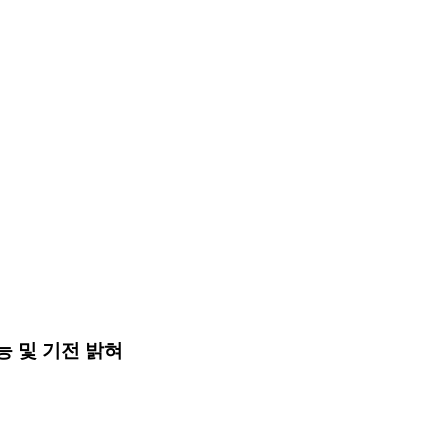
효능 및 기전 밝혀