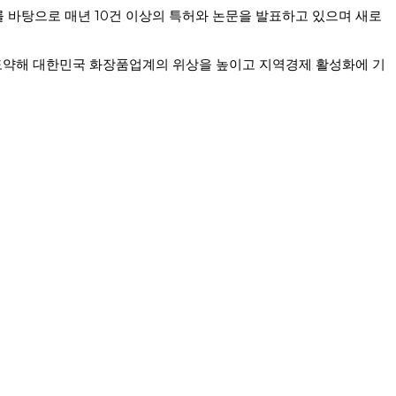
 바탕으로 매년 10건 이상의 특허와 논문을 발표하고 있으며 새로
도약해 대한민국 화장품업계의 위상을 높이고 지역경제 활성화에 기