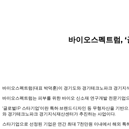
바이오스펙트럼, ‘글로벌 I
해
바이오스펙트럼(대표 박덕훈)이 경기도와 경기테크노파크 경기지식재
바이오스펙트럼는 피부를 위한 바이오 신소재 연구개발 전문기업으로,
‘글로벌IP 스타기업’이란 특허·브랜드·디자인 등 무형자산을 기반
와 경기테크노파크 경기지식재산센터가 추진하는 사업이다.
스타기업으로 선정된 기업은 연간 최대 7천만원 이내에서 해외 특허출