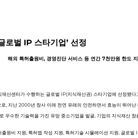
P 스타기업’ 선정
외 특허출원비, 경영진단 서비스 등 연간 7천만원 한도 
산센터가 수행하는 글로벌 IP(지식재산권) 스타기업에 선정됐다고 
 지난 2000년 창사 이래 천연 유래의 안전하면서 효능이 뛰어난 
으로 우수한 기술력을 가진 유망 중소기업을 발굴, 기업의 지식재산
원비 지원, 특허맵 작성 지원, 특허기술 시뮬레이션 지원, 글로벌 IP