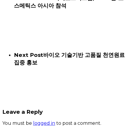
스메틱스 아시아 참석
Next Post
바이오 기술기반 고품질 천연원료
집중 홍보
Leave a Reply
You must be
logged in
to post a comment.