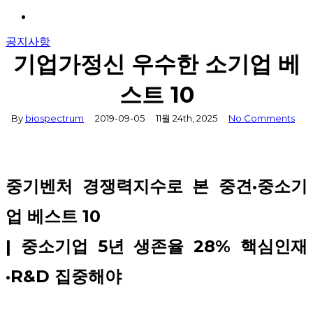
Menu
공지사항
기업가정신 우수한 소기업 베
스트 10
By
biospectrum
2019-09-05
11월 24th, 2025
No Comments
중기벤처 경쟁력지수로 본 중견·중소기
업 베스트 10
| 중소기업 5년 생존율 28% 핵심인재
·R&D 집중해야