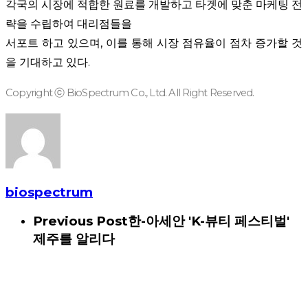
각국의 시장에 적합한 원료를 개발하고 타겟에 맞춘 마케팅 전
략을 수립하여 대리점들을
서포트 하고 있으며
,
이를 통해 시장 점유율이 점차 증가할 것
을 기대하고 있다
.
Copyright ⓒ BioSpectrum Co., Ltd. All Right Reserved.
biospectrum
Previous Post
한-아세안 'K-뷰티 페스티벌'
제주를 알리다