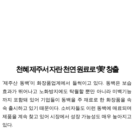
천혜 제주서 자란 천연 원료로 ‘美’ 창출
‘제주산 동백’이 화장품업계에서 들썩이고 있다. 동백은 보습
효과가 뛰어나고 노화방지에도 탁월할 뿐만 아니라 미백기능
까지 포함돼 있어 기업들이 동백을 주 재료로 한 화장품을 속
속 출시하고 있기 때문이다. 소비자들도 이런 동백에 매료되며
제품을 계속 찾고 있어 시장에서 성장 가능성도 매우 높아지고
있다.