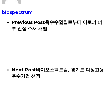
biospectrum
Previous Post
옥수수껍질로부터 아토피 피
부 진정 소재 개발
Next Post
바이오스펙트럼, 경기도 여성고용
우수기업 선정