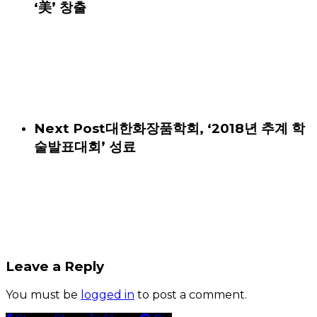
‘美’ 창출
Next Post
대한화장품학회, ‘2018년 추계 학
술발표대회’ 성료
Leave a Reply
You must be
logged in
to post a comment.