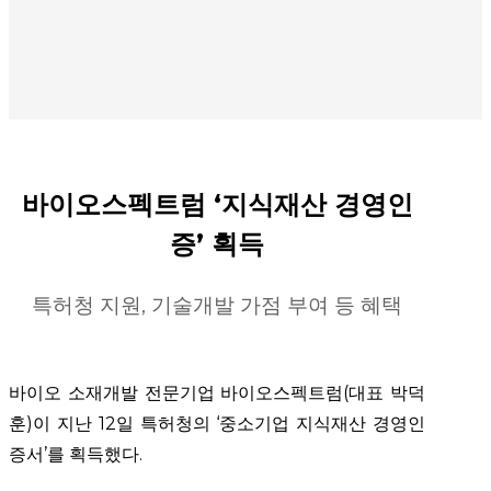
바이오스펙트럼 ‘지식재산 경영인
증’ 획득
특허청 지원, 기술개발 가점 부여 등 혜택
바이오 소재개발 전문기업 바이오스펙트럼(대표 박덕
훈)이 지난 12일 특허청의 ‘중소기업 지식재산 경영인
증서’를 획득했다.