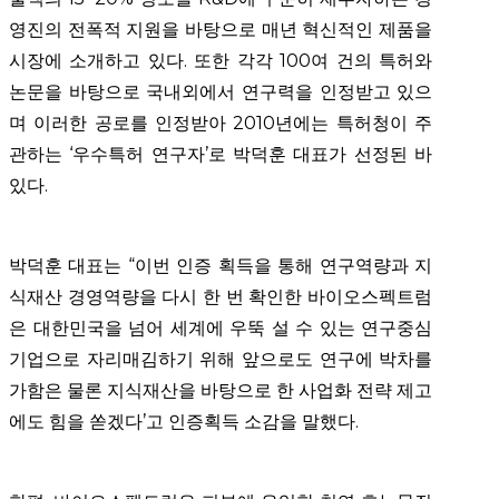
영진의 전폭적 지원을 바탕으로 매년 혁신적인 제품을
시장에 소개하고 있다. 또한 각각 100여 건의 특허와
논문을 바탕으로 국내외에서 연구력을 인정받고 있으
며 이러한 공로를 인정받아 2010년에는 특허청이 주
관하는 ‘우수특허 연구자’로 박덕훈 대표가 선정된 바
있다.
박덕훈 대표는 “이번 인증 획득을 통해 연구역량과 지
식재산 경영역량을 다시 한 번 확인한 바이오스펙트럼
은 대한민국을 넘어 세계에 우뚝 설 수 있는 연구중심
기업으로 자리매김하기 위해 앞으로도 연구에 박차를
가함은 물론 지식재산을 바탕으로 한 사업화 전략 제고
에도 힘을 쏟겠다’고 인증획득 소감을 말했다.