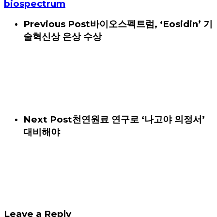
biospectrum
Previous Post
바이오스펙트럼, ‘Eosidin’ 기
술혁신상 은상 수상
Next Post
천연원료 연구로 ‘나고야 의정서’
대비해야
Leave a Reply