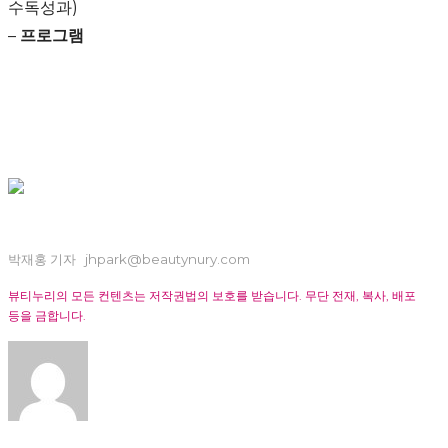
수독성과
)
–
프로그램
박재홍 기자
jhpark@beautynury.com
뷰티누리의 모든 컨텐츠는 저작권법의 보호를 받습니다
.
무단 전재
,
복사
,
배포
등을 금합니다
.