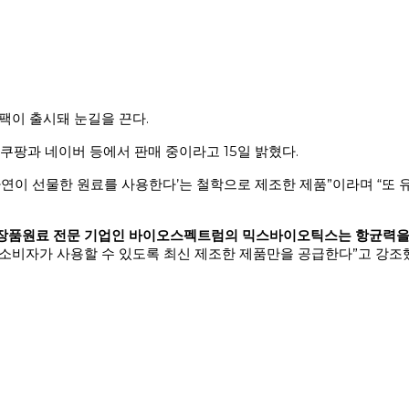
팩이 출시돼 눈길을 끈다.
쿠팡과 네이버 등에서 판매 중이라고 15일 밝혔다.
연이 선물한 원료를 사용한다’는 철학으로 제조한 제품”이라며 “또 
장품원료 전문 기업인 바이오스펙트럼의 믹스바이오틱스는 항균력을 
소비자가 사용할 수 있도록 최신 제조한 제품만을 공급한다”고 강조했다.