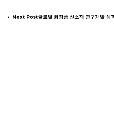
Next Post
글로벌 화장품 신소재 연구개발 성