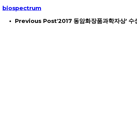
biospectrum
Previous Post
'2017 동암화장품과학자상' 수