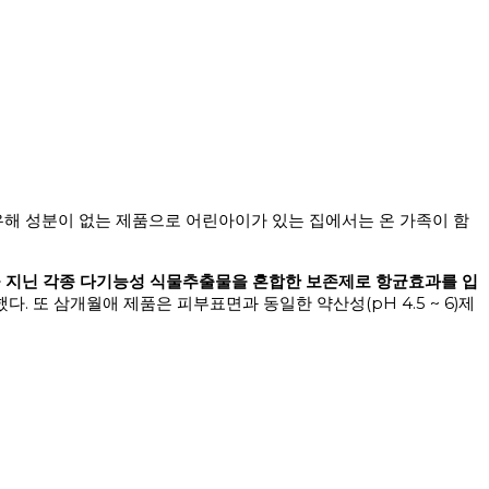
유해 성분이 없는 제품으로 어린아이가 있는 집에서는 온 가족이 함
지닌 각종 다기능성 식물추출물을 혼합한 보존제로 항균효과를 입
 또 삼개월애 제품은 피부표면과 동일한 약산성(pH 4.5 ~ 6)제