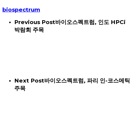
biospectrum
Previous Post
바이오스펙트럼, 인도 HPCi
박람회 주목
Next Post
바이오스펙트럼, 파리 인-코스메틱
주목