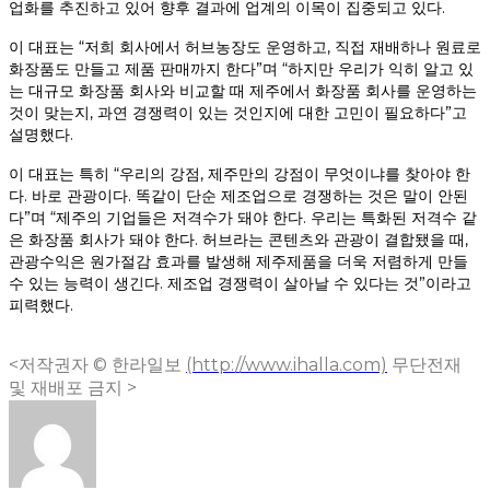
업화를 추진하고 있어 향후 결과에 업계의 이목이 집중되고 있다.
이 대표는 “저희 회사에서 허브농장도 운영하고, 직접 재배하나 원료로
화장품도 만들고 제품 판매까지 한다”며 “하지만 우리가 익히 알고 있
는 대규모 화장품 회사와 비교할 때 제주에서 화장품 회사를 운영하는
것이 맞는지, 과연 경쟁력이 있는 것인지에 대한 고민이 필요하다”고
설명했다.
이 대표는 특히 “우리의 강점, 제주만의 강점이 무엇이냐를 찾아야 한
다. 바로 관광이다. 똑같이 단순 제조업으로 경쟁하는 것은 말이 안된
다”며 “제주의 기업들은 저격수가 돼야 한다. 우리는 특화된 저격수 같
은 화장품 회사가 돼야 한다. 허브라는 콘텐츠와 관광이 결합됐을 때,
관광수익은 원가절감 효과를 발생해 제주제품을 더욱 저렴하게 만들
수 있는 능력이 생긴다. 제조업 경쟁력이 살아날 수 있다는 것”이라고
피력했다.
<저작권자 © 한라일보
(http://www.ihalla.com)
무단전재
및 재배포 금지 >