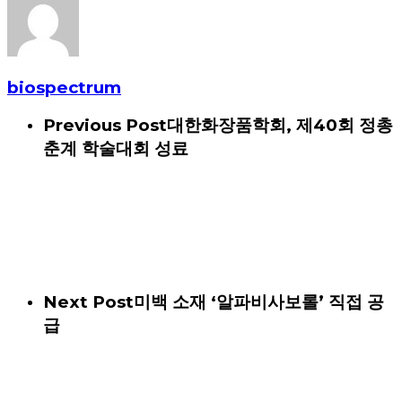
biospectrum
Previous Post
대한화장품학회, 제40회 정총
춘계 학술대회 성료
Next Post
미백 소재 ‘알파비사보롤’ 직접 공
급