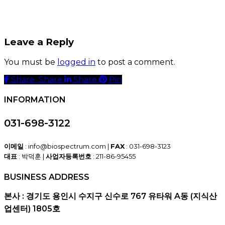
Leave a Reply
You must be
logged in
to post a comment.
Share
Share
Share
Share
Pin
INFORMATION
031-698-3122
이메일
: info@biospectrum.com |
FAX
: 031-698-3123
대표
: 박덕훈 |
사업자등록번호
: 211-86-95455
BUSINESS ADDRESS
본사 : 경기도 용인시 수지구 신수로 767 유타워 A동 (지식산
업센터) 1805호