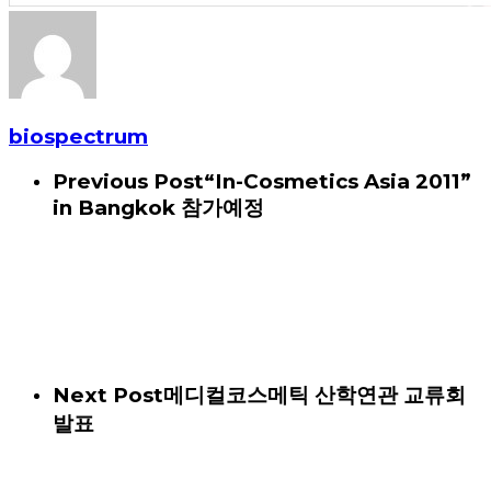
biospectrum
Previous Post
“In-Cosmetics Asia 2011”
in Bangkok 참가예정
Next Post
메디컬코스메틱 산학연관 교류회
발표