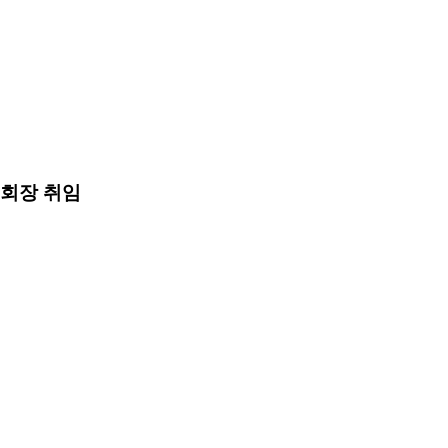
회장 취임