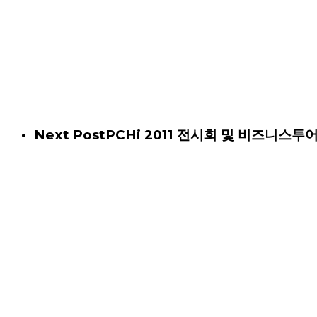
Next Post
PCHi 2011 전시회 및 비즈니스투