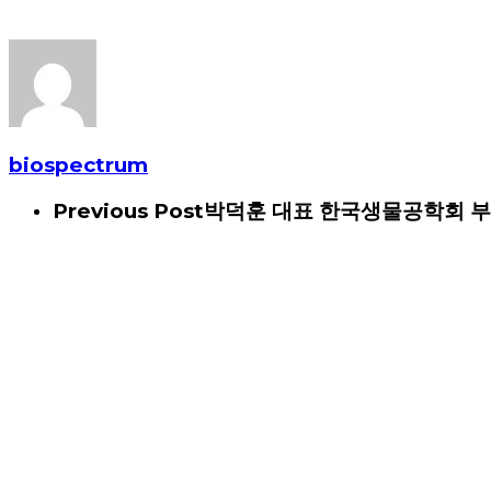
biospectrum
Previous Post
박덕훈 대표 한국생물공학회 부