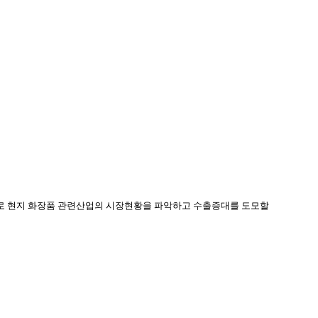
로 현지 화장품 관련산업의 시장현황을 파악하고 수출증대를 도모할