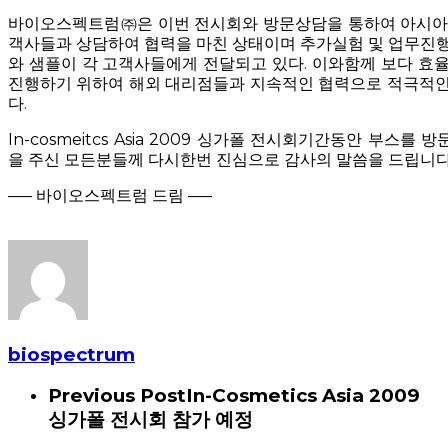
바이오스펙트럼㈜은 이번 전시회와 방문상담을 통하여 아시아, 미
객사들과 상담하여 협력을 마친 상태이며 추가실험 및 업무진행
와 샘플이 각 고객사들에게 전달되고 있다. 이와함께 보다 효
진행하기 위하여 해외 대리점들과 지속적인 협력으로 적극적인
다.
In-cosmeitcs Asia 2009 싱가폴 전시회기간동안 부스를
을 주신 모든분들께 다시한번 진심으로 감사의 말씀을 드립니다
—– 바이오스펙트럼 드림 —–
biospectrum
Previous Post
In-Cosmetics Asia 2009
싱가폴 전시회 참가 예정