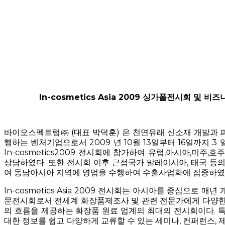
In-cosmetics Asia 2009 싱가폴전시회 및 
바이오스펙트럼㈜ (대표 박덕훈) 은 천연유래 신소재 개발과 
행하는 벤처기업으로서 2009 년 10월 13일부터 16일까지 
In-cosmetics2009 전시회에 참가하여 유럽,아시아,미주,
상담하였다. 또한 전시회 이후 근접국가 말레이시아, 태국 등
여 동남아시아 지역에 영업을 수행하여 수출사업화에 집중하였
In-cosmetics Asia 2009 전시회는 아시아를 중심으로 
문전시회로서 전세계 화장품제조사 및 관련 전문가에게 다양한
의 흐름을 제공하는 화장품 원료 업계의 최대의 전시회이다. 
대한 정보를 쉽고 다양하게 교류할 수 있는 세미나, 컨퍼런스, 