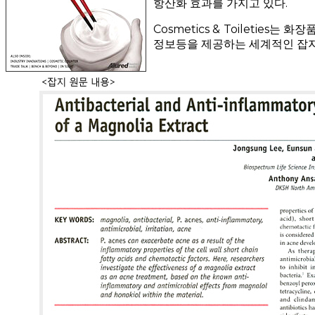
항산화 효과를 가지고 있다.
Cosmetics & Toileties는
정보등을 제공하는 세계적인 잡