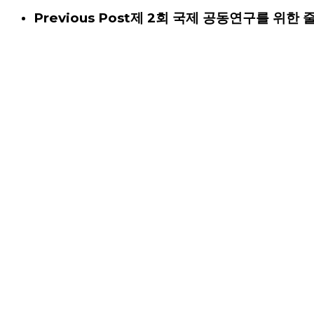
Previous Post
제 2회 국제 공동연구를 위한