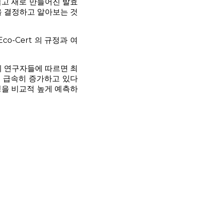
렵고 새로 만들어진 발효
을 결정하고 알아보는 것
o-Cert 의 규정과 여
 연구자들에 따르면 최
 급속히 증가하고 있다
성을 비교적 높게 예측하