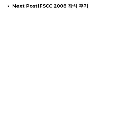
Next Post
IFSCC 2008 참석 후기