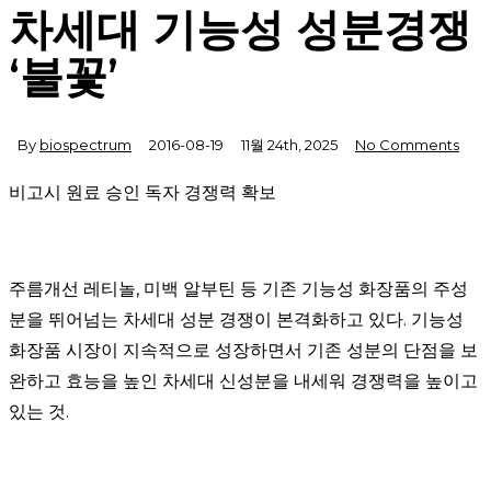
차세대 기능성 성분경쟁
‘불꽃’
By
biospectrum
2016-08-19
11월 24th, 2025
No Comments
비고시 원료 승인 독자 경쟁력 확보
주름개선 레티놀, 미백 알부틴 등 기존 기능성 화장품의 주성
분을 뛰어넘는 차세대 성분 경쟁이 본격화하고 있다. 기능성
화장품 시장이 지속적으로 성장하면서 기존 성분의 단점을 보
완하고 효능을 높인 차세대 신성분을 내세워 경쟁력을 높이고
있는 것.