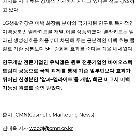
가치를 지녀 높은 경제적 가치까지 지니고 있다는 점도 강조하
고 있다.
LG생활건강은 미백 화장품 분야의 국가지원 연구로 독자적인
미백성분인 멜라키트를 개발, 이를 상품화했다. 멜라키트는 멜
라닌 생성신호를 처음부터 차단해 주는 근본적인 미백 효능 물
질로 기존 성분보다 5배 강화된 효과를 준다는 점을 내세웠다.
연구개발 전문기업인 유씨엘은 원료 전문기업인 바이오스펙
트럼과 공동으로 국책 과제를 통해 기존 알부틴보다 효과가
뛰어난 신성분인 ‘알파-멜라이트’를 개발, 최근 비고시 미백
기능성 원료로 승인 받았다.
출처 : CMN(Cosmetic Marketing News)
신대욱 기자
woogi@cmn.co.kr