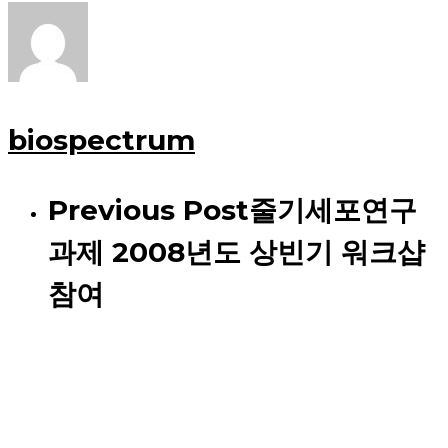
biospectrum
Previous Post
줄기세포연구
과제 2008년도 상빈기 워크샵
참여