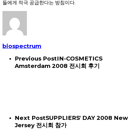
들에게 적극 공급한다는 방침이다.
biospectrum
Previous Post
IN-COSMETICS
Amsterdam 2008 전시회 후기
Next Post
SUPPLIERS' DAY 2008 New
Jersey 전시회 참가