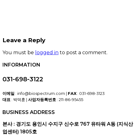
Leave a Reply
You must be
logged in
to post a comment.
INFORMATION
031-698-3122
이메일
: info@biospectrum.com |
FAX
: 031-698-3123
대표
: 박덕훈 |
사업자등록번호
: 211-86-95455
BUSINESS ADDRESS
본사 : 경기도 용인시 수지구 신수로 767 유타워 A동 (지식산
업센터) 1805호