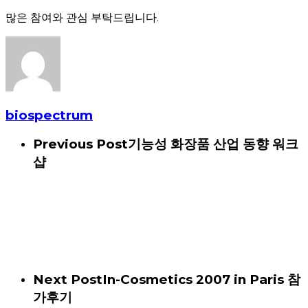
많은 참여와 관심 부탁드립니다.
biospectrum
Previous Post
기능성 화장품 산업 동향 워크
샵
Next Post
In-Cosmetics 2007 in Paris 참
가후기