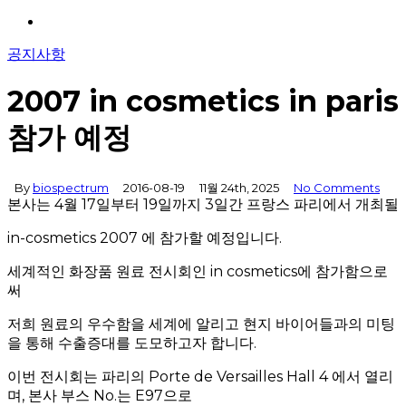
Menu
공지사항
2007 in cosmetics in paris
참가 예정
By
biospectrum
2016-08-19
11월 24th, 2025
No Comments
본사는 4월 17일부터 19일까지 3일간 프랑스 파리에서 개최될
in-cosmetics 2007 에 참가할 예정입니다.
세계적인 화장품 원료 전시회인 in cosmetics에 참가함으로
써
저희 원료의 우수함을 세계에 알리고 현지 바이어들과의 미팅
을 통해 수출증대를 도모하고자 합니다.
이번 전시회는 파리의 Porte de Versailles Hall 4 에서 열리
며, 본사 부스 No.는 E97으로