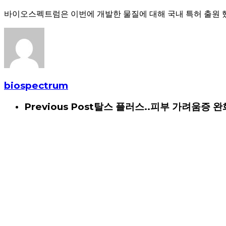
바이오스펙트럼은 이번에 개발한 물질에 대해 국내 특허 출원 했으며,연구
biospectrum
Previous Post
탈스 플러스..피부 가려움증 