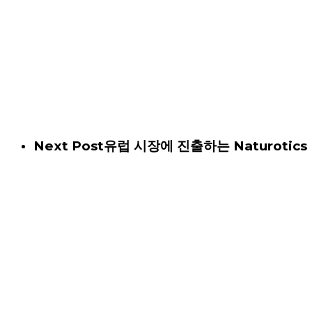
Next Post
유럽 시장에 진출하는 Naturotics