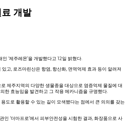
원료 개발
 ‘제주레몬’을 개발했다고 12일 밝혔다.
있고, 로즈마린산은 항염, 항산화, 면역억제 효과 등이 알려져
로 제주지역의 다양한 생물종을 대상으로 염증억제 물질에 대
 의한 효능임을 발견하고 그 작용 메카니즘을 규명했다.
 용도로 활용할 수 있는 길이 모색됐다는 점에서 큰 의의를 갖는
인 ‘더마프로’에서 피부안전성을 시험한 결과, 화장품으로 사