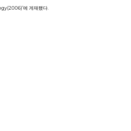
y(2006)’에 게재됐다.