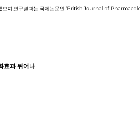
결과는 국제논문인 ‘British Journal of Pharmacolog
완화효과 뛰어나