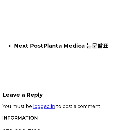
Next Post
Planta Medica 논문발표
Leave a Reply
You must be
logged in
to post a comment.
INFORMATION