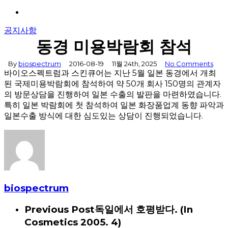
Menu
공지사항
동경 미용박람회 참석
By
biospectrum
2016-08-19
11월 24th, 2025
No Comments
바이오스펙트럼과 스킨큐어는 지난 5월 일본 동경에서 개최
된 국제미용박람회에 참석하여 약 50개 회사 150명의 관계자
의 방문상담을 진행하여 일본 수출의 발판을 마련하였습니다.
특히 일본 박람회에 첫 참석하여 일본 화장품업계 동향 파악과
일본수출 방식에 대한 심도있는 상담이 진행되었습니다.
biospectrum
Previous Post
독일에서 호평받다. (In
Cosmetics 2005. 4)