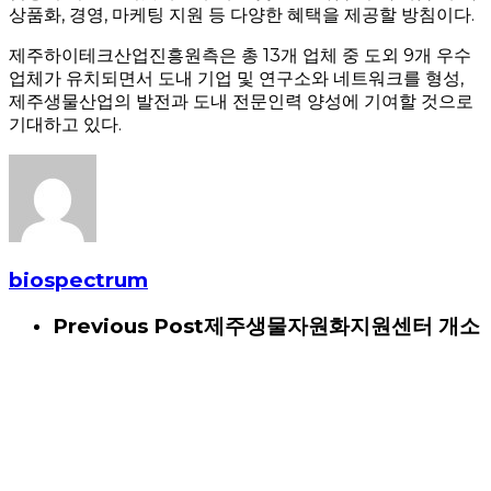
상품화, 경영, 마케팅 지원 등 다양한 혜택을 제공할 방침이다.
제주하이테크산업진흥원측은 총 13개 업체 중 도외 9개 우수
업체가 유치되면서 도내 기업 및 연구소와 네트워크를 형성,
제주생물산업의 발전과 도내 전문인력 양성에 기여할 것으로
기대하고 있다.
biospectrum
Previous Post
제주생물자원화지원센터 개소