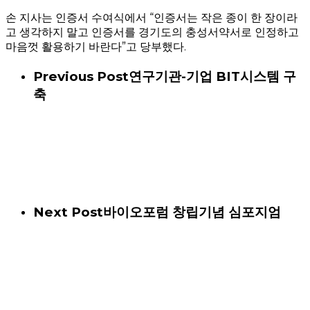
손 지사는 인증서 수여식에서 “인증서는 작은 종이 한 장이라
고 생각하지 말고 인증서를 경기도의 충성서약서로 인정하고
마음껏 활용하기 바란다”고 당부했다.
Previous Post
연구기관-기업 BIT시스템 구
축
Next Post
바이오포럼 창립기념 심포지엄