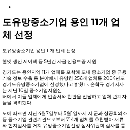
Menu
도유망중소기업 용인 11개 업
체 선정
도유망중소기업 용인 11개 업체 선정
헬멧 생산 제이텍 등 5년간 자금·신용보증 지원
경기도는 용인지역 11개 업체를 포함해 도내 중소기업 중 금융
기술 정보 수출 등 분야에서 유망한 256개 업체를 2004년도
경기도유망중소기업에 선정했다고 밝혔다. 손학규 경기지사
는 지난 10일 중소기업지원센
터에서 이들 업체에게 인증서와 현판을 전달하고 업체 관계자
들을 격려했다.
도에 따르면 지난 4월7일부터 5월1일까지 시·군과 상공회의소
등 중소기업 관련기관으로부터 714개 업체를 추천받아 서류
와 현지실사를 거쳐 유망중소기업선정 심사위원회 심사를 통