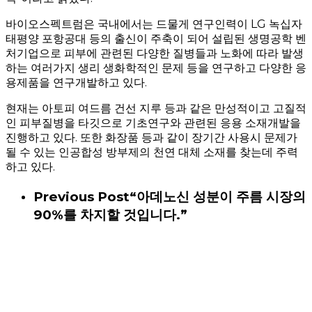
바이오스펙트럼은 국내에서는 드물게 연구인력이 LG 녹십자
태평양 포항공대 등의 출신이 주축이 되어 설립된 생명공학 벤
처기업으로 피부에 관련된 다양한 질병들과 노화에 따라 발생
하는 여러가지 생리 생화학적인 문제 등을 연구하고 다양한 응
용제품을 연구개발하고 있다.
현재는 아토피 여드름 건선 지루 등과 같은 만성적이고 고질적
인 피부질병을 타깃으로 기초연구와 관련된 응용 소재개발을
진행하고 있다. 또한 화장품 등과 같이 장기간 사용시 문제가
될 수 있는 인공합성 방부제의 천연 대체 소재를 찾는데 주력
하고 있다.
Previous Post
“아데노신 성분이 주름 시장의
90%를 차지할 것입니다.”