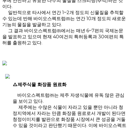
부에 안전하고 유효한 다수의 물질을 스크리닝(추적)하는 것
이다.
일반적으로 타사에서 연간 1~2개 정도의 신물질을 추적할
수 있는데 반해 바이오스펙트럼㈜는 연간 10개 정도의 새로운
기능의 물질을 발굴하고 있다.
그 결과 바이오스펙트럼㈜에서는 매년 6~7편의 국제논문
을 발표하고 있으며 현재 40여건의 특허등록과 30여편의 특
허를 출원하고 있다.
△제주식물 화장품 원료화
바이오스펙트럼㈜는 제주 자생식물에 유독 많은 관심
을 보이고 있다.
제주에는 수많은 식물이 자라고 있을 뿐만 아니라 청
정지역에서 자라는 만큼 화장품 원료로서 개발이 된다면
청정이미지를 발판으로 화장품 시장에서 큰 성공을 거둘
수 있을 것이라고 판단했기 때문이다. 이에 바이오스펙트