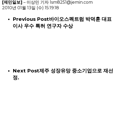
[제민일보]
– 이상민 기자 lsm8251@jemin.com
2010년 01월 13일 (수) 15:19:18
Previous Post
바이오스펙트럼 박덕훈 대표
이사 우수 특허 연구자 수상
Next Post
제주 성장유망 중소기업으로 재선
정.